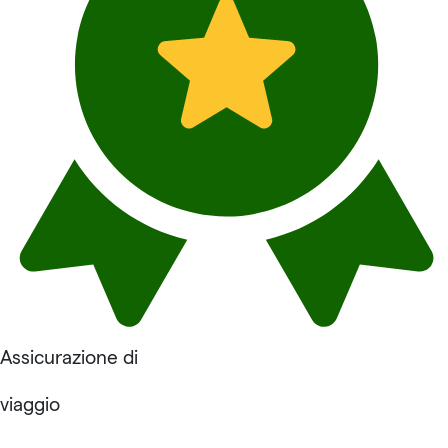
Assicurazione di
viaggio