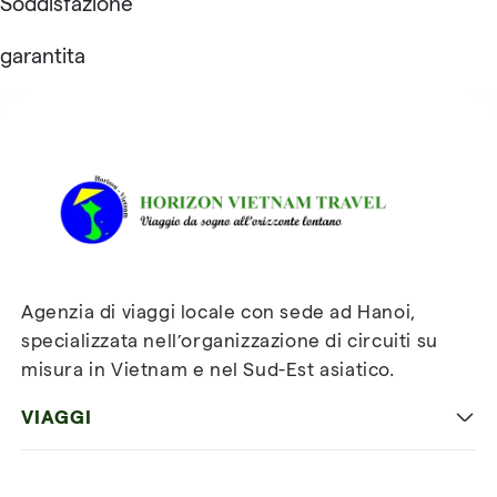
Soddisfazione
garantita
Recensioni su Horizon
Vietnam Travel
Agenzia di viaggi locale con sede ad Hanoi,
specializzata nell’organizzazione di circuiti su
misura in Vietnam e nel Sud-Est asiatico.
VIAGGI
Viaggio classico in Vietnam