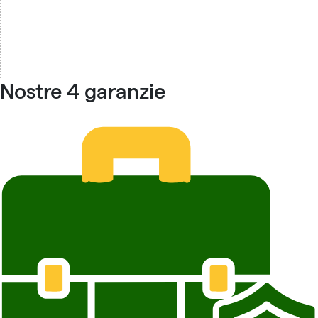
Nostre 4 garanzie