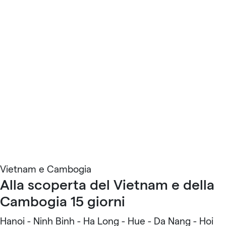
Vietnam e Cambogia
Alla scoperta del Vietnam e della
Cambogia 15 giorni
Hanoi - Ninh Binh - Ha Long - Hue - Da Nang - Hoi