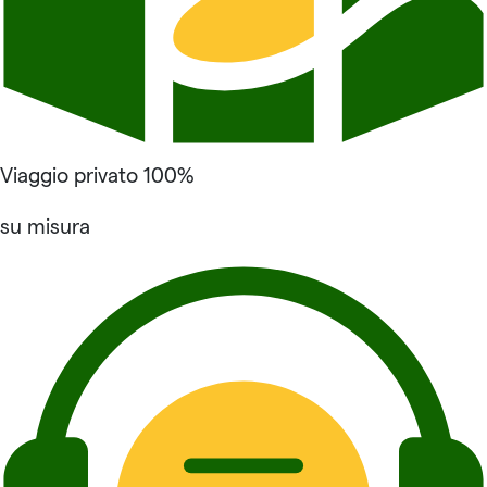
Viaggio privato 100%
su misura