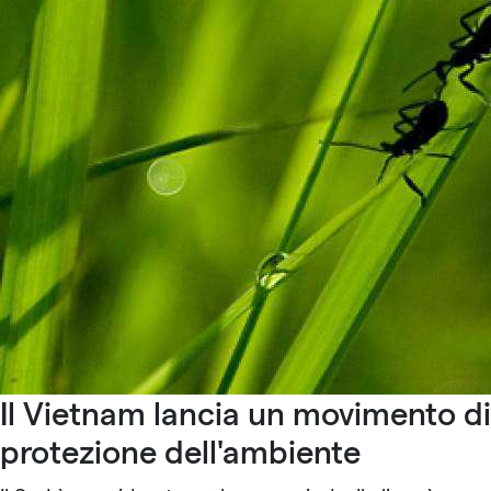
Il Vietnam lancia un movimento di
protezione dell'ambiente