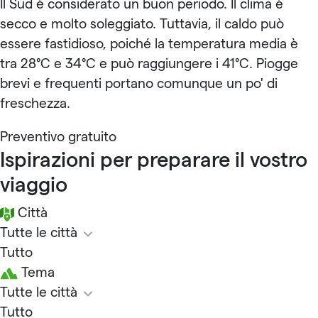
Il Sud è considerato un buon periodo. Il clima è
secco e molto soleggiato. Tuttavia, il caldo può
essere fastidioso, poiché la temperatura media è
tra 28°C e 34°C e può raggiungere i 41°C. Piogge
brevi e frequenti portano comunque un po' di
freschezza.
Preventivo gratuito
Ispirazioni per preparare il vostro
viaggio
Città
Tutte le città
Tutto
Tema
Tutte le città
Tutto