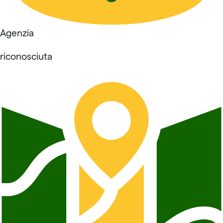
Agenzia
riconosciuta