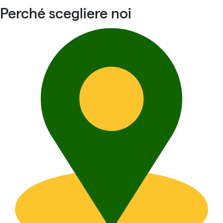
Perché scegliere noi