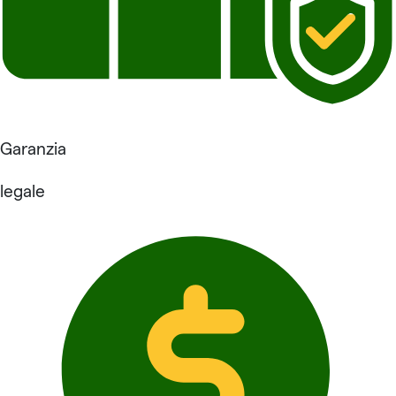
Garanzia
legale