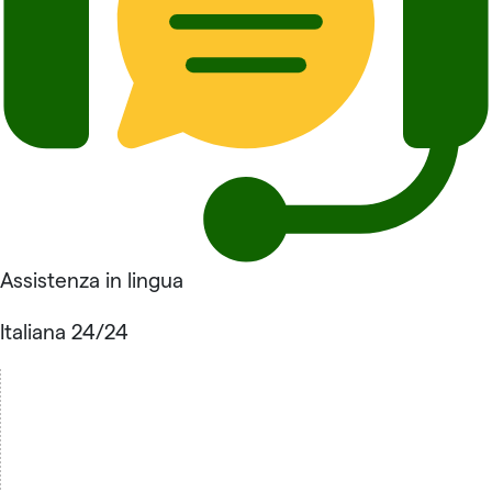
Assistenza in lingua
Italiana 24/24