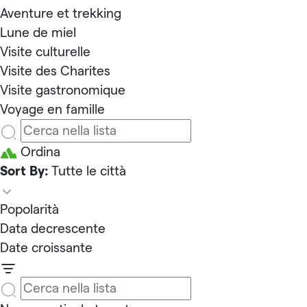
Aventure et trekking
Lune de miel
Visite culturelle
Visite des Charites
Visite gastronomique
Voyage en famille
Ordina
Sort By:
Tutte le città
Popolarità
Data decrescente
Date croissante