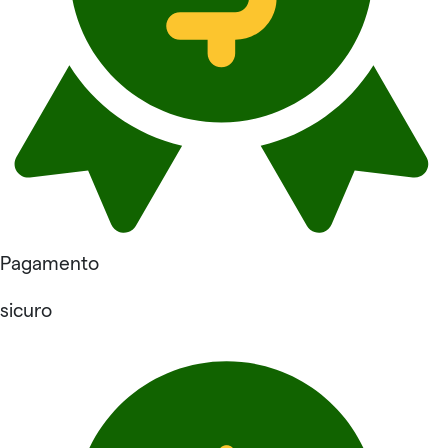
Pagamento
sicuro