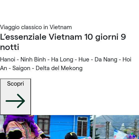
Viaggio classico in Vietnam
L’essenziale Vietnam 10 giorni 9
notti
Hanoi - Ninh Binh - Ha Long - Hue - Da Nang - Hoi
An - Saigon - Delta del Mekong
Scopri