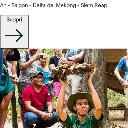
An - Saigon - Delta del Mekong - Siem Reap
Scopri