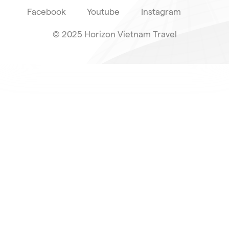
Facebook
Youtube
Instagram
© 2025 Horizon Vietnam Travel