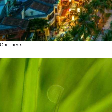
Chi siamo