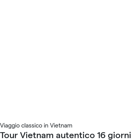
Viaggio classico in Vietnam
Tour Vietnam autentico 16 giorni