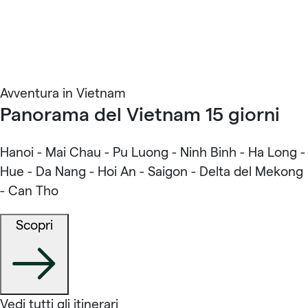
Avventura in Vietnam
Panorama del Vietnam 15 giorni
Hanoi - Mai Chau - Pu Luong - Ninh Binh - Ha Long -
Hue - Da Nang - Hoi An - Saigon - Delta del Mekong
- Can Tho
Scopri
Vedi tutti gli itinerari