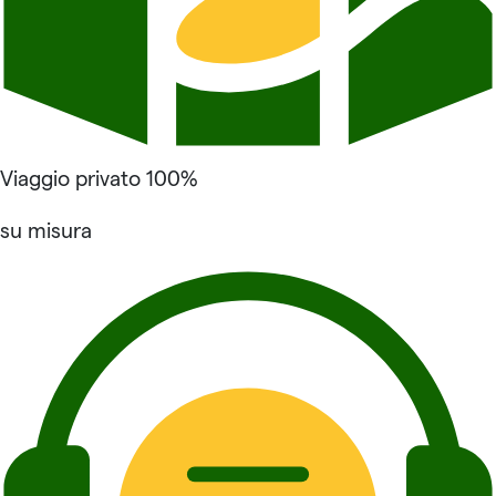
Viaggio privato 100%
su misura