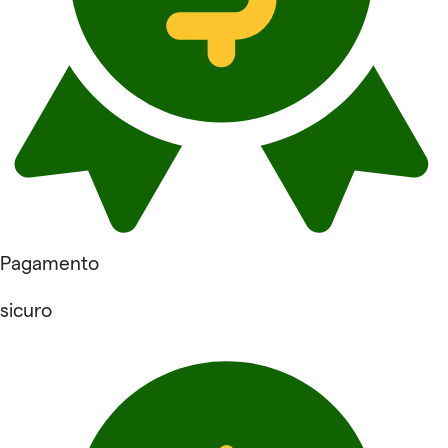
Pagamento
sicuro