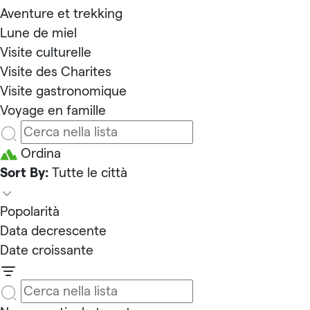
Aventure et trekking
Lune de miel
Visite culturelle
Visite des Charites
Visite gastronomique
Voyage en famille
Ordina
Sort By:
Tutte le città
Popolarità
Data decrescente
Date croissante