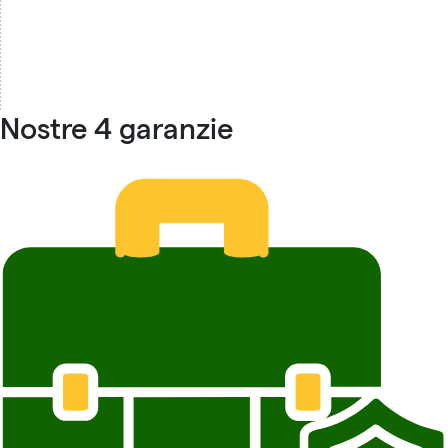
Nostre 4 garanzie