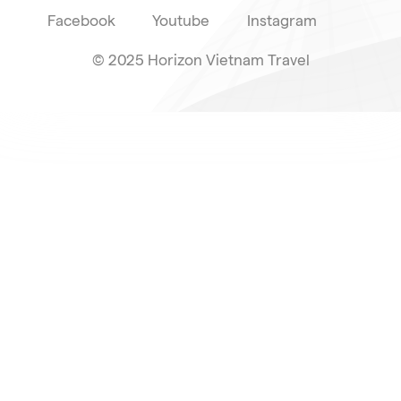
Facebook
Youtube
Instagram
© 2025 Horizon Vietnam Travel