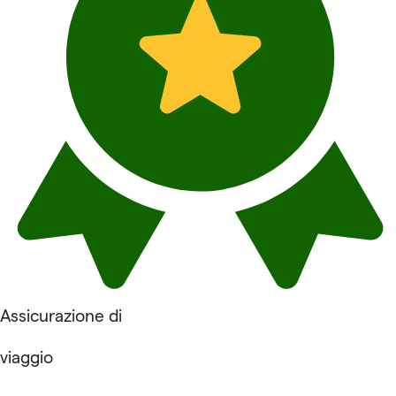
Assicurazione di
viaggio