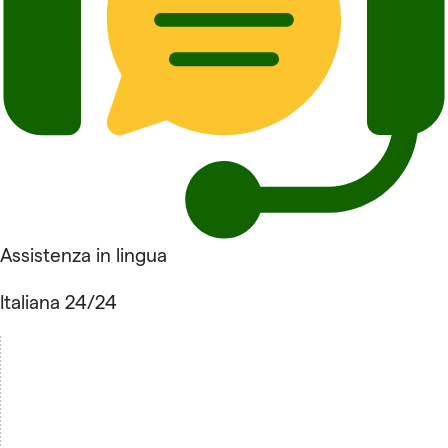
Assistenza in lingua
Italiana 24/24