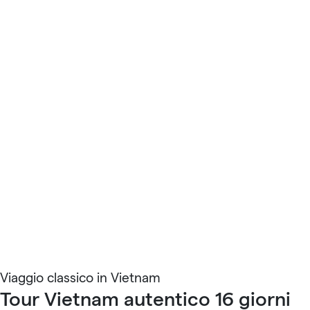
Viaggio classico in Vietnam
Tour Vietnam autentico 16 giorni