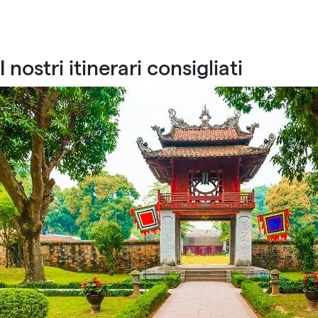
I nostri itinerari consigliati