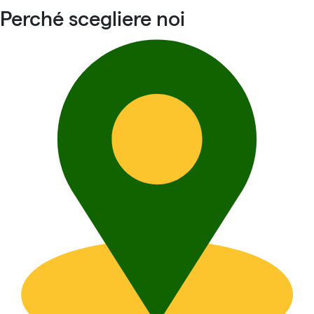
Perché scegliere noi