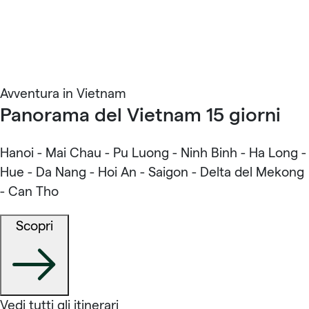
Avventura in Vietnam
Panorama del Vietnam 15 giorni
Hanoi - Mai Chau - Pu Luong - Ninh Binh - Ha Long -
Hue - Da Nang - Hoi An - Saigon - Delta del Mekong
- Can Tho
Scopri
Vedi tutti gli itinerari