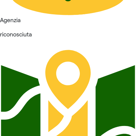
Agenzia
riconosciuta