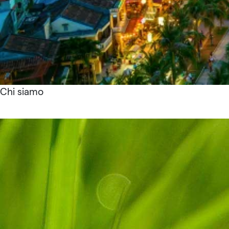
Chi siamo