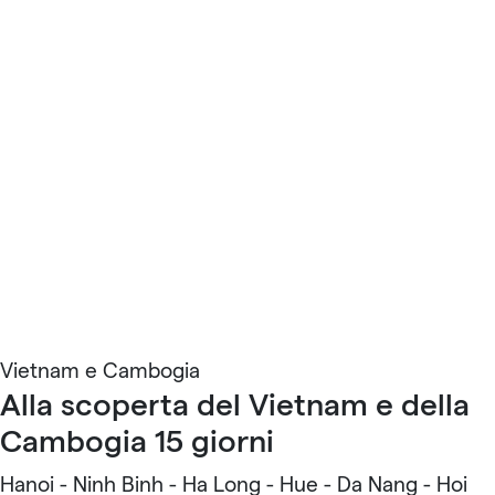
Vietnam e Cambogia
Alla scoperta del Vietnam e della
Cambogia 15 giorni
Hanoi - Ninh Binh - Ha Long - Hue - Da Nang - Hoi