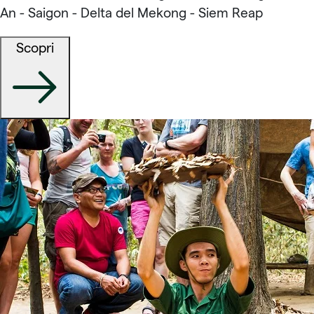
An - Saigon - Delta del Mekong - Siem Reap
Scopri