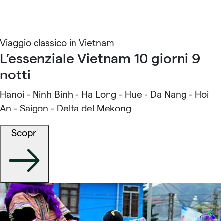
Viaggio classico in Vietnam
L’essenziale Vietnam 10 giorni 9
notti
Hanoi - Ninh Binh - Ha Long - Hue - Da Nang - Hoi
An - Saigon - Delta del Mekong
Scopri