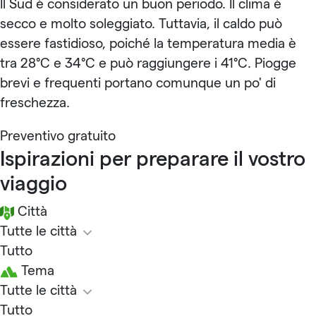
Il Sud è considerato un buon periodo. Il clima è
secco e molto soleggiato. Tuttavia, il caldo può
essere fastidioso, poiché la temperatura media è
tra 28°C e 34°C e può raggiungere i 41°C. Piogge
brevi e frequenti portano comunque un po' di
freschezza.
Preventivo gratuito
Ispirazioni per preparare il vostro
viaggio
Città
Tutte le città
Tutto
Tema
Tutte le città
Tutto