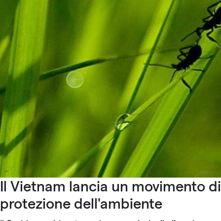
Il Vietnam lancia un movimento di
protezione dell'ambiente