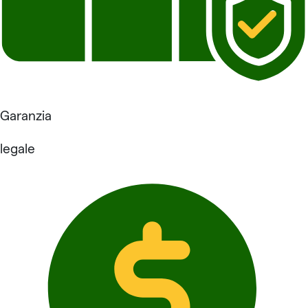
Garanzia
legale