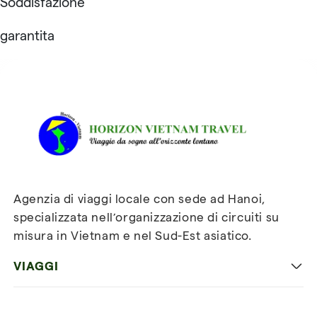
Soddisfazione
garantita
Recensioni su Horizon
Vietnam Travel
Agenzia di viaggi locale con sede ad Hanoi,
specializzata nell’organizzazione di circuiti su
misura in Vietnam e nel Sud-Est asiatico.
VIAGGI
Viaggio classico in Vietnam