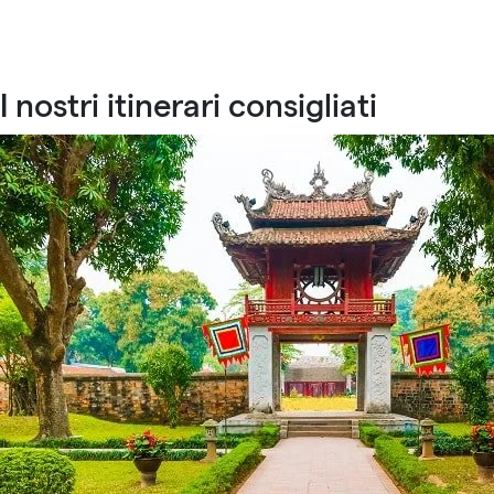
I nostri itinerari consigliati