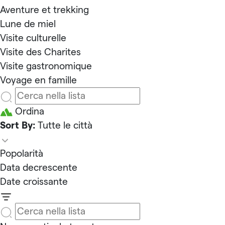
Aventure et trekking
Lune de miel
Visite culturelle
Visite des Charites
Visite gastronomique
Voyage en famille
Ordina
Sort By:
Tutte le città
Popolarità
Data decrescente
Date croissante