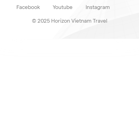
Facebook
Youtube
Instagram
© 2025 Horizon Vietnam Travel