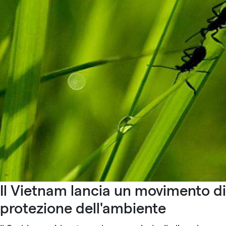
Il Vietnam lancia un movimento di
protezione dell'ambiente