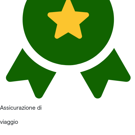
Assicurazione di
viaggio