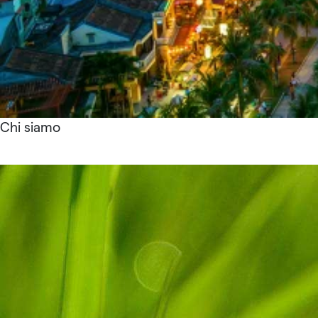
Chi siamo