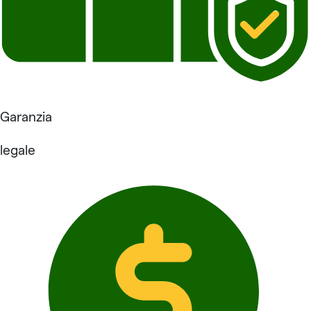
Garanzia
legale