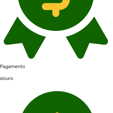
Pagamento
sicuro