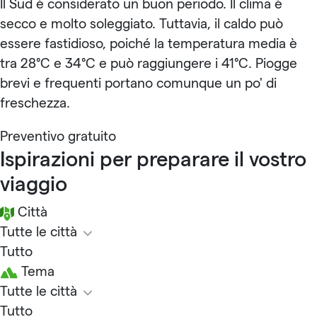
Il Sud è considerato un buon periodo. Il clima è
secco e molto soleggiato. Tuttavia, il caldo può
essere fastidioso, poiché la temperatura media è
tra 28°C e 34°C e può raggiungere i 41°C. Piogge
brevi e frequenti portano comunque un po' di
freschezza.
Preventivo gratuito
Ispirazioni per preparare il vostro
viaggio
Città
Tutte le città
Tutto
Tema
Tutte le città
Tutto