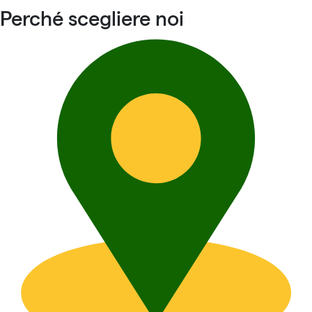
Perché scegliere noi