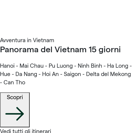
Avventura in Vietnam
Panorama del Vietnam 15 giorni
Hanoi - Mai Chau - Pu Luong - Ninh Binh - Ha Long -
Hue - Da Nang - Hoi An - Saigon - Delta del Mekong
- Can Tho
Scopri
Vedi tutti gli itinerari