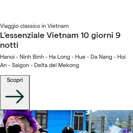
Viaggio classico in Vietnam
L’essenziale Vietnam 10 giorni 9
notti
Hanoi - Ninh Binh - Ha Long - Hue - Da Nang - Hoi
An - Saigon - Delta del Mekong
Scopri