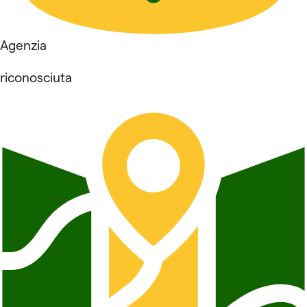
Agenzia
riconosciuta