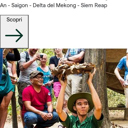
An - Saigon - Delta del Mekong - Siem Reap
Scopri