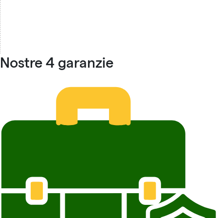
Nostre 4 garanzie