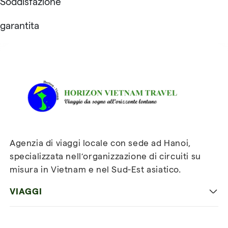
Soddisfazione
garantita
Recensioni su Horizon
Vietnam Travel
Agenzia di viaggi locale con sede ad Hanoi,
specializzata nell’organizzazione di circuiti su
misura in Vietnam e nel Sud-Est asiatico.
VIAGGI
Viaggio classico in Vietnam