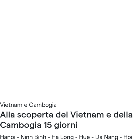
Vietnam e Cambogia
Alla scoperta del Vietnam e della
Cambogia 15 giorni
Hanoi - Ninh Binh - Ha Long - Hue - Da Nang - Hoi