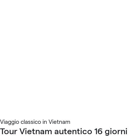
Viaggio classico in Vietnam
Tour Vietnam autentico 16 giorni