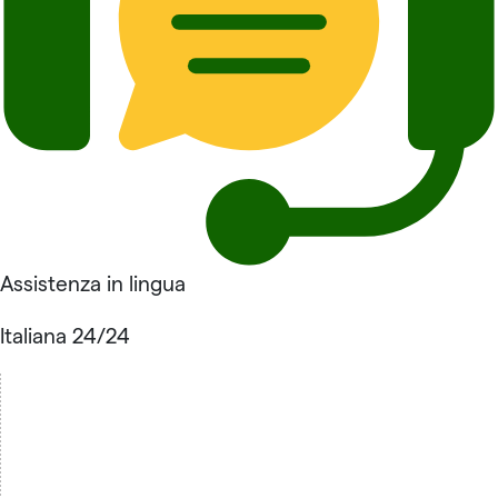
Assistenza in lingua
Italiana 24/24