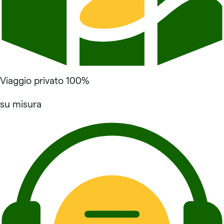
Viaggio privato 100%
su misura